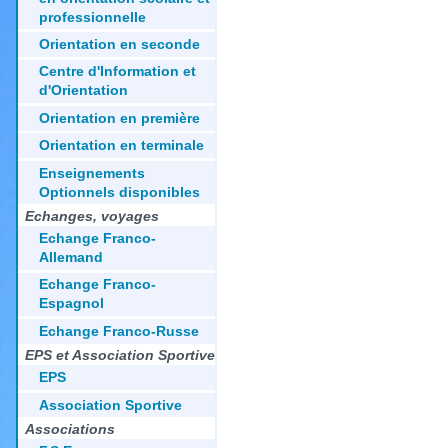
professionnelle
Orientation en seconde
Centre d'Information et
d'Orientation
Orientation en première
Orientation en terminale
Enseignements
Optionnels disponibles
Echanges, voyages
Echange Franco-
Allemand
Echange Franco-
Espagnol
Echange Franco-Russe
EPS et Association Sportive
EPS
Association Sportive
Associations