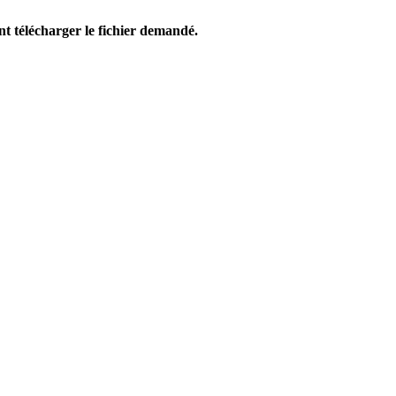
 télécharger le fichier demandé.