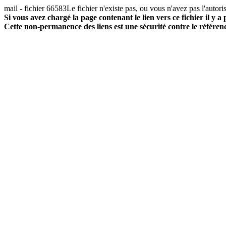
mail - fichier 66583Le fichier n'existe pas, ou vous n'avez pas l'autoris
Si vous avez chargé la page contenant le lien vers ce fichier il y a
Cette non-permanence des liens est une sécurité contre le référ