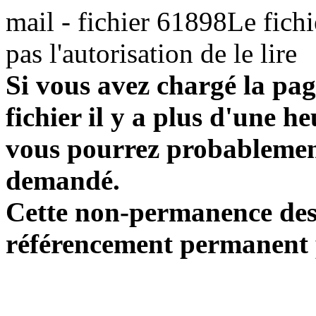
mail - fichier 61898Le fichi
pas l'autorisation de le lire
Si vous avez chargé la pag
fichier il y a plus d'une h
vous pourrez probablement
demandé.
Cette non-permanence des l
référencement permanent p