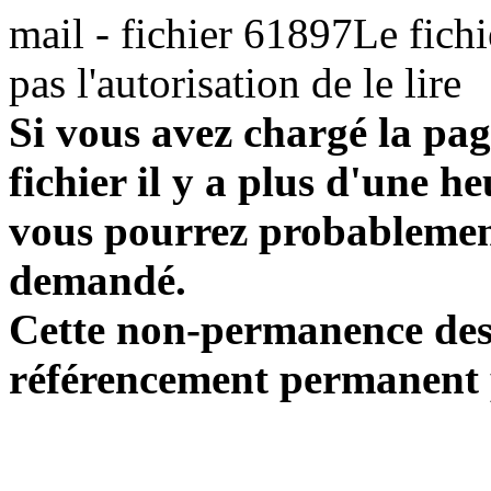
mail - fichier 61897Le fichi
pas l'autorisation de le lire
Si vous avez chargé la pag
fichier il y a plus d'une h
vous pourrez probablement
demandé.
Cette non-permanence des l
référencement permanent p