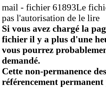
mail - fichier 61893Le fichi
pas l'autorisation de le lire
Si vous avez chargé la pag
fichier il y a plus d'une h
vous pourrez probablement
demandé.
Cette non-permanence des l
référencement permanent p