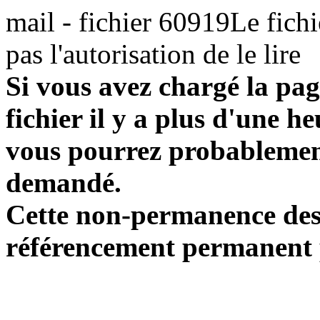
mail - fichier 60919Le fichi
pas l'autorisation de le lire
Si vous avez chargé la pag
fichier il y a plus d'une h
vous pourrez probablement
demandé.
Cette non-permanence des l
référencement permanent p