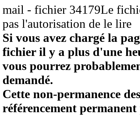
mail - fichier 34179Le fichi
pas l'autorisation de le lire
Si vous avez chargé la pag
fichier il y a plus d'une h
vous pourrez probablement
demandé.
Cette non-permanence des l
référencement permanent p