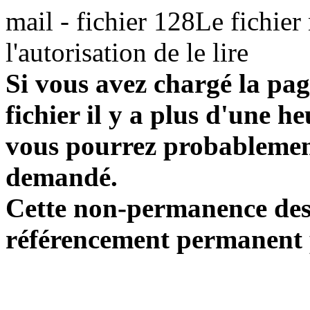
mail - fichier 128Le fichier
l'autorisation de le lire
Si vous avez chargé la pag
fichier il y a plus d'une h
vous pourrez probablement
demandé.
Cette non-permanence des l
référencement permanent p