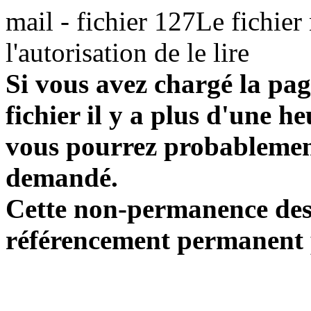
mail - fichier 127Le fichier
l'autorisation de le lire
Si vous avez chargé la pag
fichier il y a plus d'une h
vous pourrez probablement
demandé.
Cette non-permanence des l
référencement permanent p